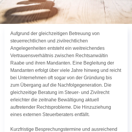
Aufgrund der gleichzeitigen Betreuung von
steuerrechtlichen und zivilrechtlichen
Angelegenheiten entsteht ein weitreichendes
Vertrauensverhältnis zwischen Rechtsanwältin
Raabe und ihren Mandanten. Eine Begleitung der
Mandanten erfolgt über viele Jahre hinweg und reicht
bei Unternehmen oft sogar von der Gründung bis
zum Übergang auf die Nachfolgegeneration. Die
gleichzeitige Beratung im Steuer- und Zivilrecht
erleichter die zeitnahe Bewältigung aktuell
auftretender Rechtsprobleme. Die Hinzuziehung
eines externen Steuerberaters entfällt.
Kurzfristige Besprechungstermine und ausreichend