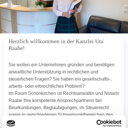
Herzlich willkommen in der Kanzlei Uta
Raabe!
Sie wollen ein Unternehmen gründen und benötigen
anwaltliche Unterstützung in rechtlichen und
steuerlichen Fragen? Sie haben ein gesellschafts-,
arbeits- oder erbrechtliches Problem?
Im Raum Schönkirchen ist Rechtsanwältin und Notarin
Raabe Ihre kompetente Ansprechpartnerin bei
Beurkundungen, Beglaubigungen, im Steuerrecht
sowie in verschiedenen Schwerpunktbereichen des
Zivilrechts.