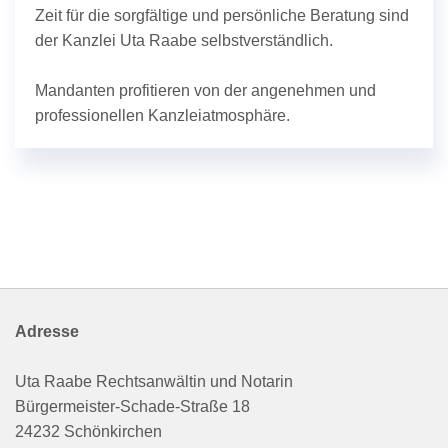
Zeit für die sorgfältige und persönliche Beratung sind
der Kanzlei Uta Raabe selbstverständlich.
Mandanten profitieren von der angenehmen und
professionellen Kanzleiatmosphäre.
Adresse
Uta Raabe Rechtsanwältin und Notarin
Bürgermeister-Schade-Straße 18
24232 Schönkirchen