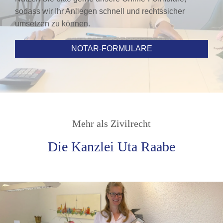
sodass wir Ihr Anliegen schnell und rechtssicher
umsetzen zu können.
NOTAR-FORMULARE
Mehr als Zivilrecht
Die Kanzlei Uta Raabe